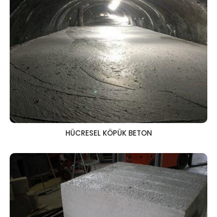
HÜCRESEL KÖPÜK BETON