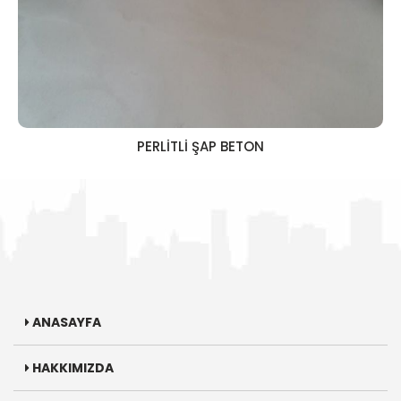
PERLİTLİ ŞAP BETON
ANASAYFA
HAKKIMIZDA