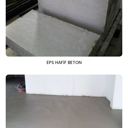
EPS HAFİF BETON